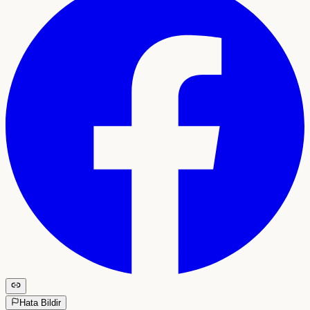
Hata Bildir