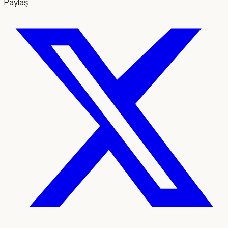
Paylaş