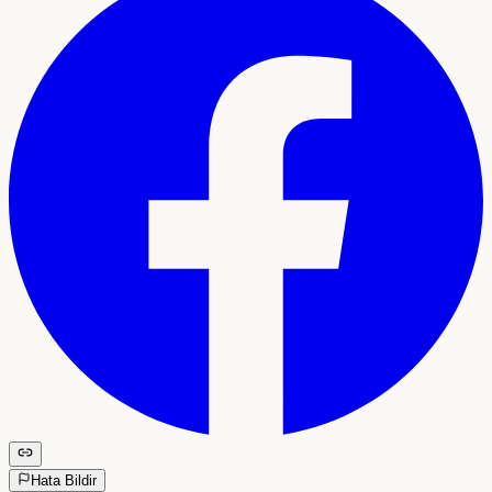
Hata Bildir