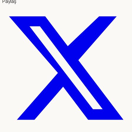
Paylaş