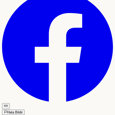
Hata Bildir