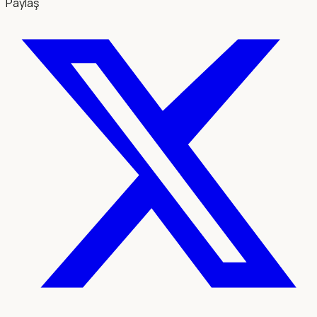
Paylaş