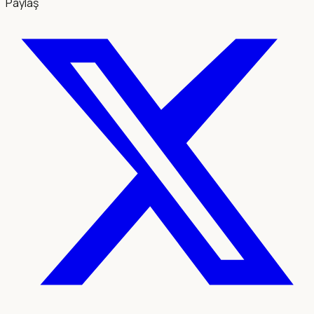
Paylaş