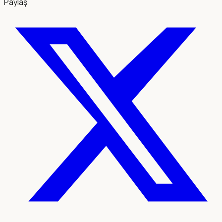
Paylaş