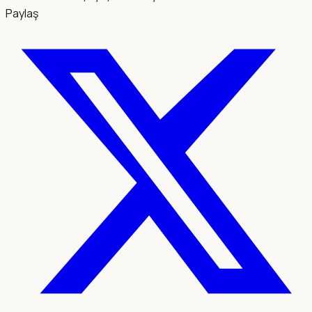
Paylaş