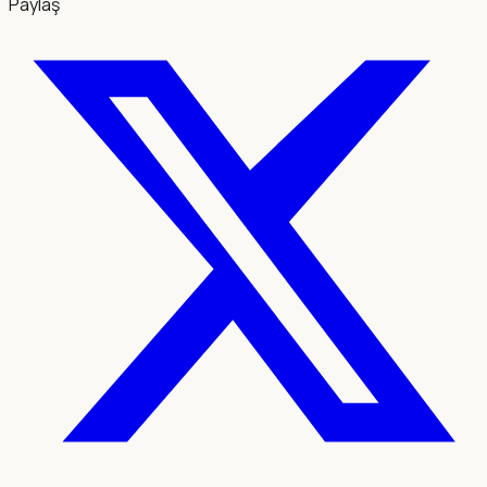
Paylaş