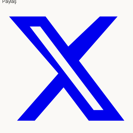
Paylaş