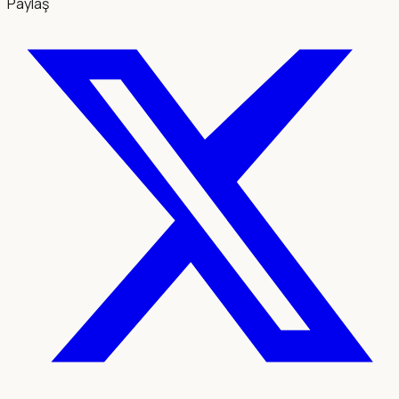
Paylaş