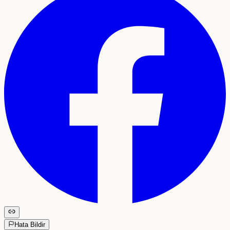
Hata Bildir