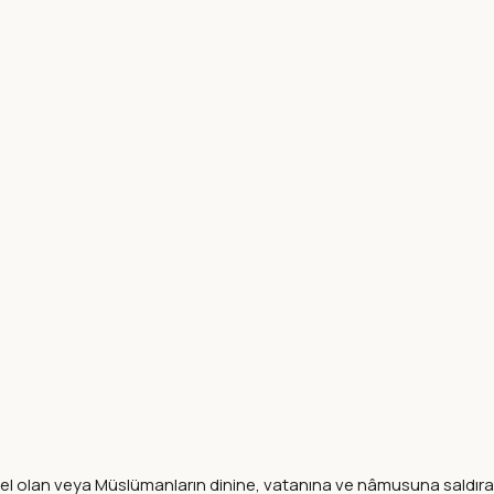
engel olan veya Müslümanların dinine, vatanına ve nâmusuna saldı