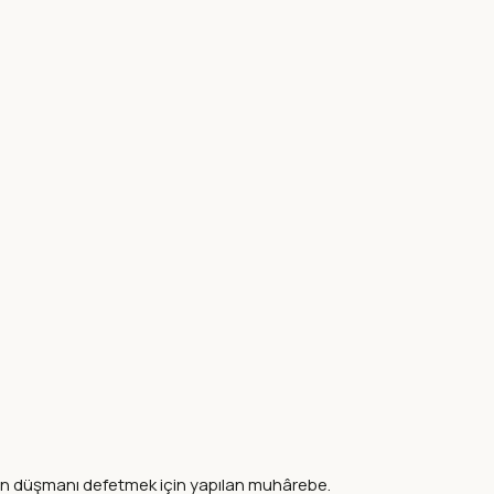
ran düşmanı defetmek için yapılan muhârebe.