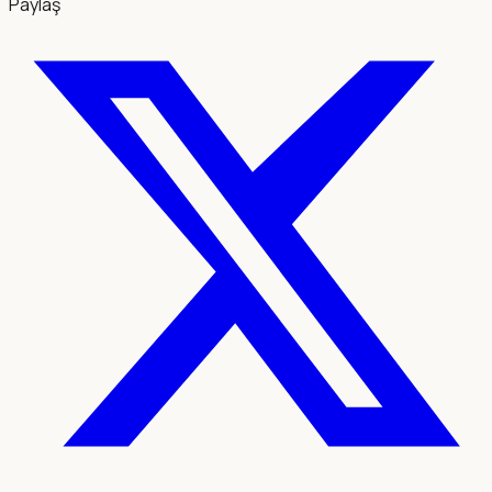
Paylaş