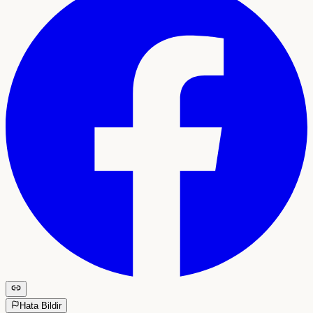
Hata Bildir