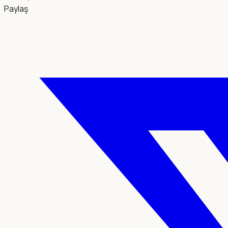
Paylaş