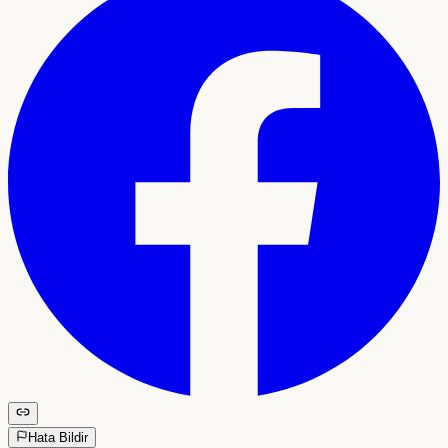
Hata Bildir