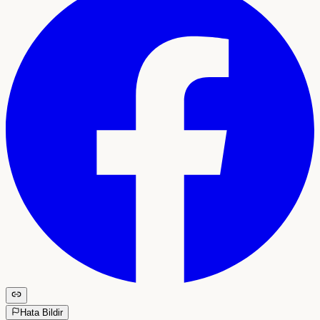
Hata Bildir