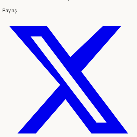
Paylaş