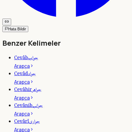
Hata Bildir
Benzer Kelimeler
جواب
Cevâb
Arapça
جواد
Cevâd
Arapça
جواهر
Cevâhir
Arapça
جوانب
Cevânib
Arapça
جوارى
Cevârî
Arapça