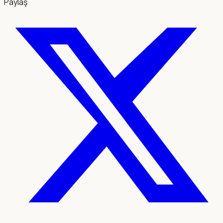
Paylaş