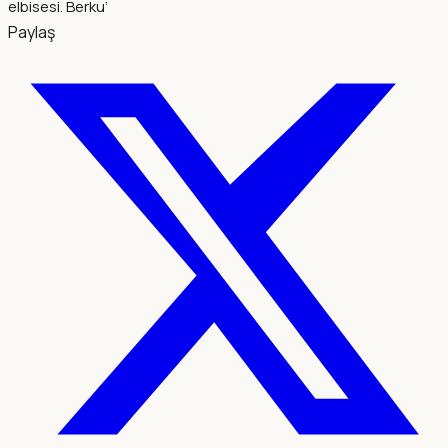
elbisesi. Berku‘
Paylaş