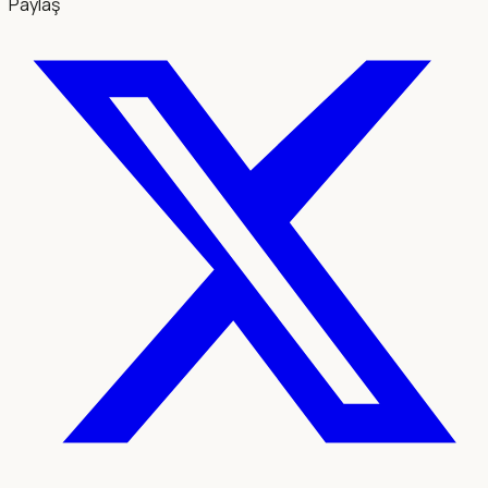
Paylaş