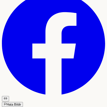
Hata Bildir