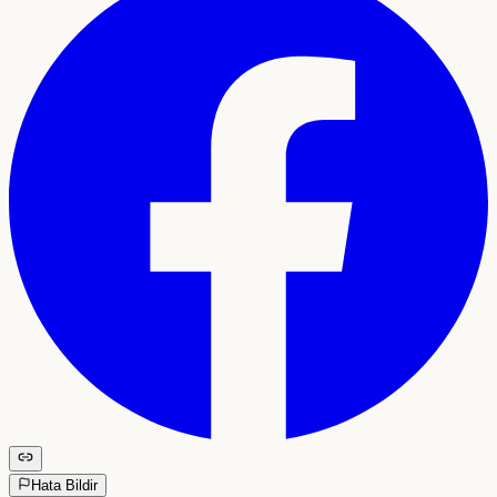
Hata Bildir