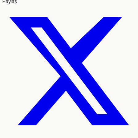
Paylaş