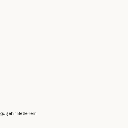
ğu şehir. Betlehem.