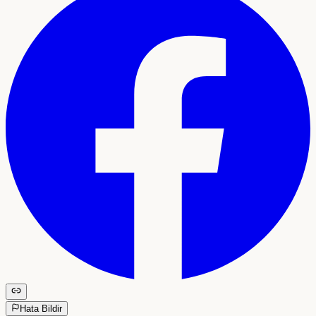
Hata Bildir