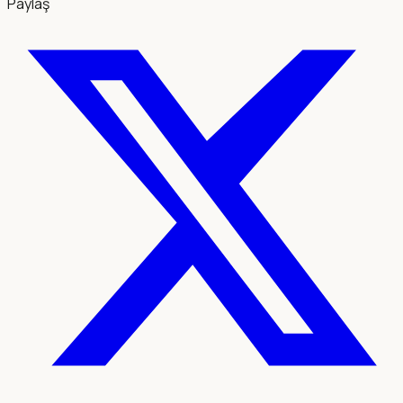
Paylaş