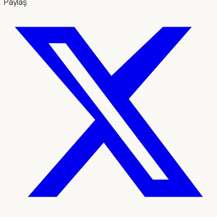
Paylaş