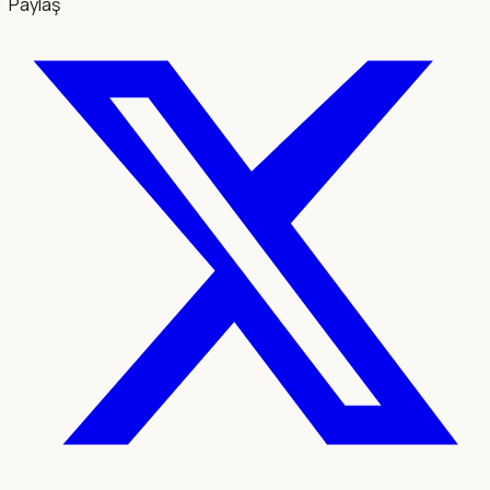
Paylaş