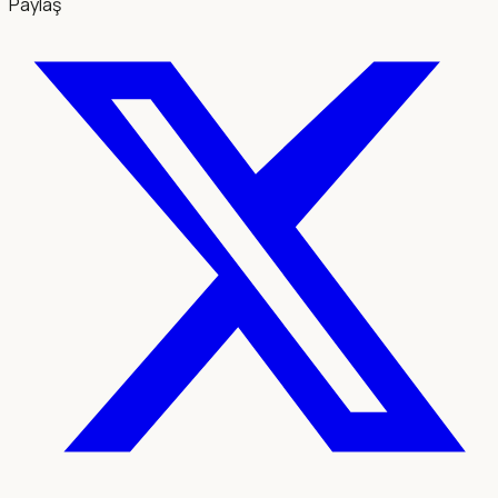
Paylaş