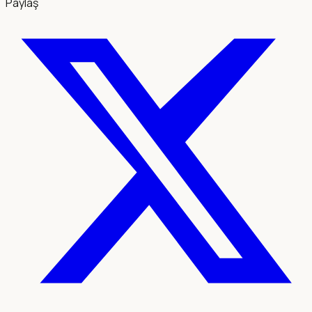
Paylaş