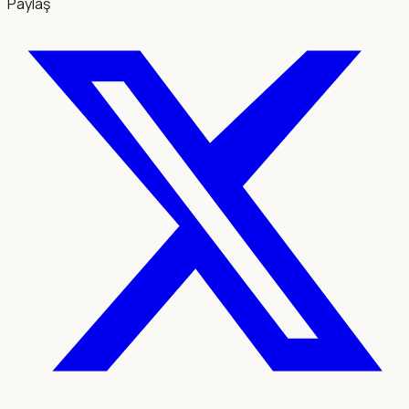
Paylaş