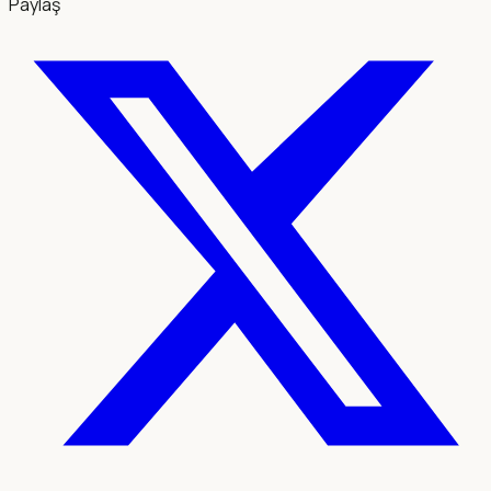
Paylaş