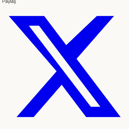
Paylaş