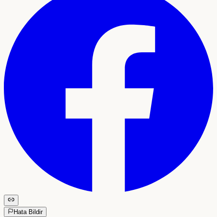
Hata Bildir