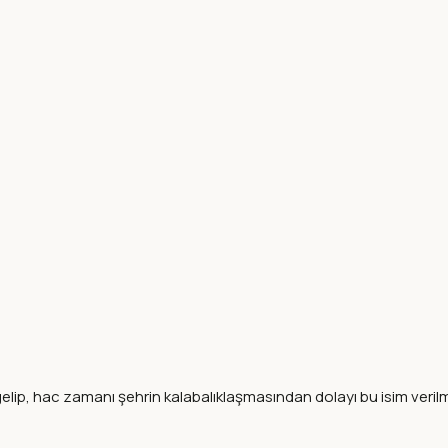
p, hac zamanı şehrin kalabalıklaşmasından dolayı bu isim verilmi