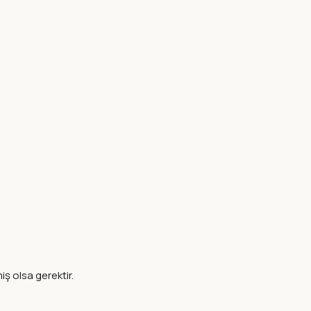
ş olsa gerektir.