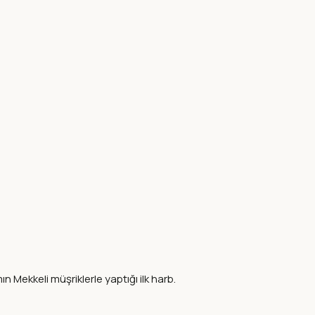
Mekkeli müşriklerle yaptığı ilk harb.