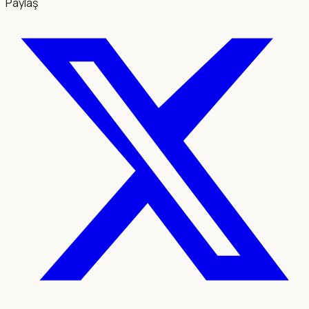
Paylaş