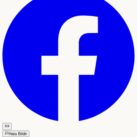
Hata Bildir