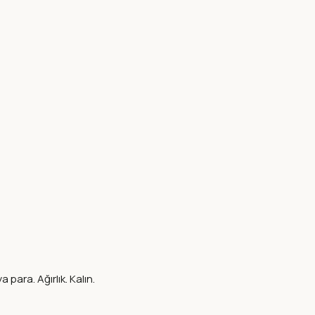
 para. Ağırlık. Kalın.