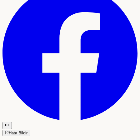
Hata Bildir