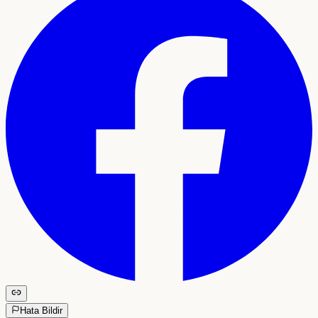
Hata Bildir