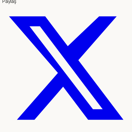
Paylaş