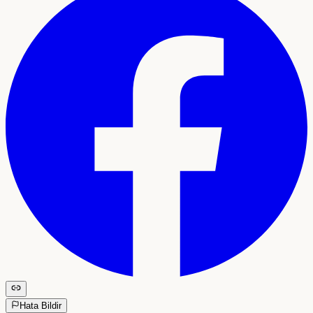
Hata Bildir