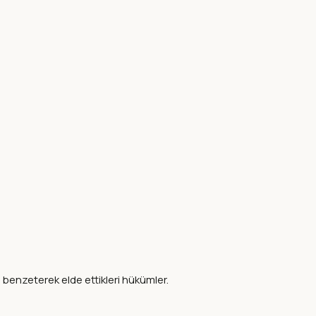
e benzeterek elde ettikleri hükümler.