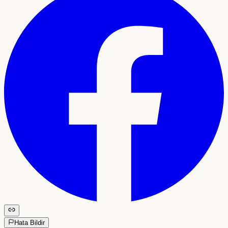
Hata Bildir