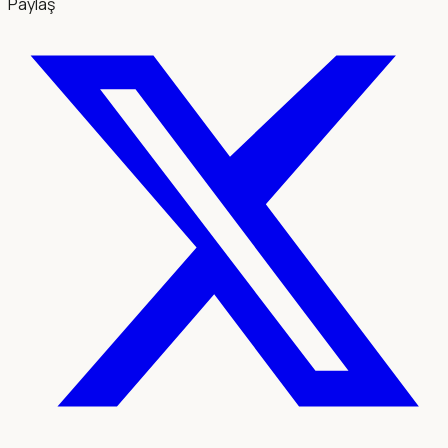
Paylaş